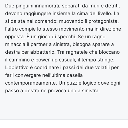
Due pinguini innamorati, separati da muri e detriti,
devono raggiungere insieme la cima del livello. La
sfida sta nel comando: muovendo il protagonista,
l'altro compie lo stesso movimento ma in direzione
opposta. È un gioco di specchi. Se un ragno
minaccia il partner a sinistra, bisogna sparare a
destra per abbatterlo. Tra ragnatele che bloccano
il cammino e power-up casuali, il tempo stringe.
L'obiettivo è coordinare i passi dei due volatili per
farli convergere nell'ultima casella
contemporaneamente. Un puzzle logico dove ogni
passo a destra ne provoca uno a sinistra.