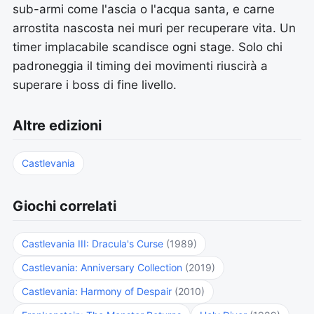
sub-armi come l'ascia o l'acqua santa, e carne
arrostita nascosta nei muri per recuperare vita. Un
timer implacabile scandisce ogni stage. Solo chi
padroneggia il timing dei movimenti riuscirà a
superare i boss di fine livello.
Altre edizioni
Castlevania
Giochi correlati
Castlevania III: Dracula's Curse
(1989)
Castlevania: Anniversary Collection
(2019)
Castlevania: Harmony of Despair
(2010)