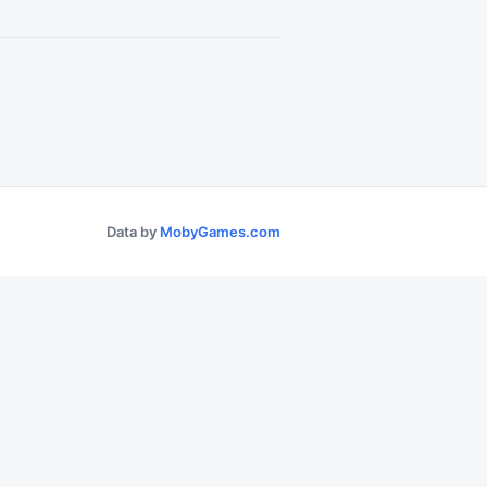
Data by
MobyGames.com