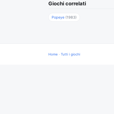
Giochi correlati
Popeye
(1983)
Home
·
Tutti i giochi