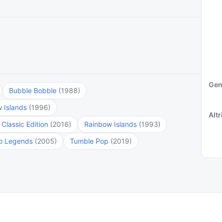
Gen
Bubble Bobble
(1988)
w Islands
(1996)
Altri
Classic Edition
(2016)
Rainbow Islands
(1993)
to Legends
(2005)
Tumble Pop
(2019)